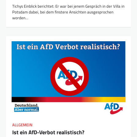
Tichys Einblick berichtet: Er war bei jenem Gespräch in der Villa in
Potsdam dabei, bei dem finstere Ansichten ausgesprochen
worden…
ALLGEMEIN
Ist ein AfD-Verbot realistisch?