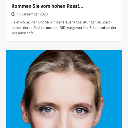
Kommen Sie vom hohen Ross!…
13. Dezember 2023
…rief ich Grünen und SPD in den Haushaltberatungen zu. Zuvor
hatten deren Redner uns, der AfD, vorgeworfen, Erkenntnisse der
Wissenschaft…