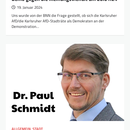
19. Januar 2024
Uns wurde von der BNN die Frage gestellt, ob sich die Karlsruher
AfD/die Karlsruher AfD-Stadträte als Demokraten an der
Demonstration…
ALLGEMEIN
,
STADT