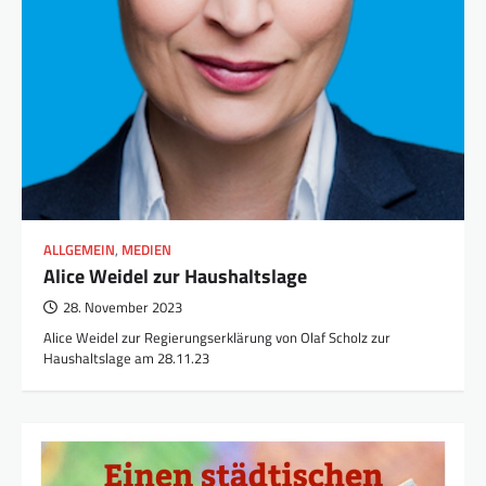
ALLGEMEIN
,
MEDIEN
Alice Weidel zur Haushaltslage
28. November 2023
Alice Weidel zur Regierungserklärung von Olaf Scholz zur
Haushaltslage am 28.11.23