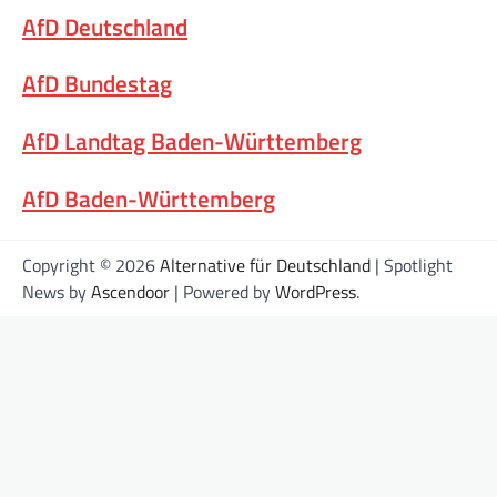
AfD Deutschland
AfD Bundestag
AfD Landtag Baden-Württemberg
AfD Baden-Württemberg
Copyright © 2026
Alternative für Deutschland
| Spotlight
News by
Ascendoor
| Powered by
WordPress
.