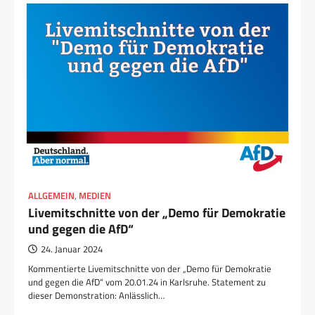
ALLGEMEIN
,
MEDIEN
Livemitschnitte von der „Demo für Demokratie
und gegen die AfD“
24. Januar 2024
Kommentierte Livemitschnitte von der „Demo für Demokratie
und gegen die AfD“ vom 20.01.24 in Karlsruhe. Statement zu
dieser Demonstration: Anlässlich…