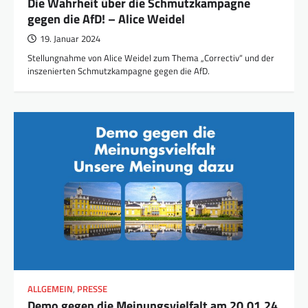
Die Wahrheit über die Schmutzkampagne
gegen die AfD! – Alice Weidel
19. Januar 2024
Stellungnahme von Alice Weidel zum Thema „Correctiv“ und der
inszenierten Schmutzkampagne gegen die AfD.
ALLGEMEIN
,
PRESSE
Demo gegen die Meinungsvielfalt am 20.01.24