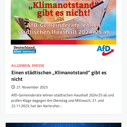
ALLGEMEIN
,
PRESSE
Einen städtischen „Klimanotstand“ gibt es
nicht
27. November 2023
AfD-Gemeinderäte lehnen städtischen Haushalt 2024/25 ab und
prüfen Klage dagegen Am Dienstag und Mittwoch, 21. und
22.11.2023, hat der Karlsruher…