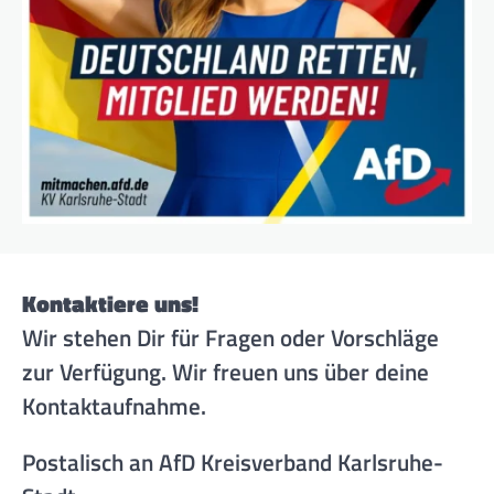
Kontaktiere uns!
Wir stehen Dir für Fragen oder Vorschläge
zur Verfügung. Wir freuen uns über deine
Kontaktaufnahme.
Postalisch an AfD Kreisverband Karlsruhe-