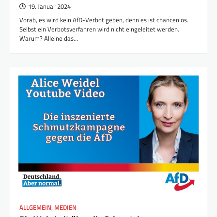
19. Januar 2024
Vorab, es wird kein AfD-Verbot geben, denn es ist chancenlos.
Selbst ein Verbotsverfahren wird nicht eingeleitet werden.
Warum? Alleine das…
ALLGEMEIN
,
MEDIEN