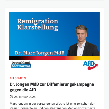
ALLGEMEIN
Dr. Jongen MdB zur Diffamierungskampagne
gegen die AfD
24. Januar 2024
Marc Jongen: In der vergangenen Woche ist eine zwischen den
Regierungsparteien und den staatsnahen Medien konzertierte