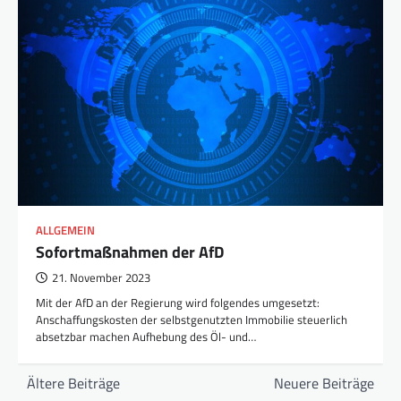
ALLGEMEIN
Sofortmaßnahmen der AfD
21. November 2023
Mit der AfD an der Regierung wird folgendes umgesetzt:
Anschaffungskosten der selbstgenutzten Immobilie steuerlich
absetzbar machen Aufhebung des Öl- und…
Beitragsnavigation
Ältere Beiträge
Neuere Beiträge