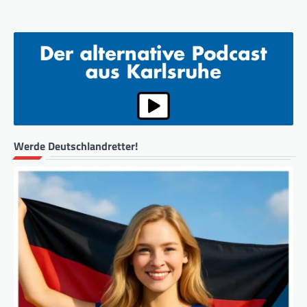
Werde Deutschlandretter!