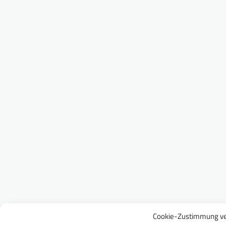
Cookie-Zustimmung ve