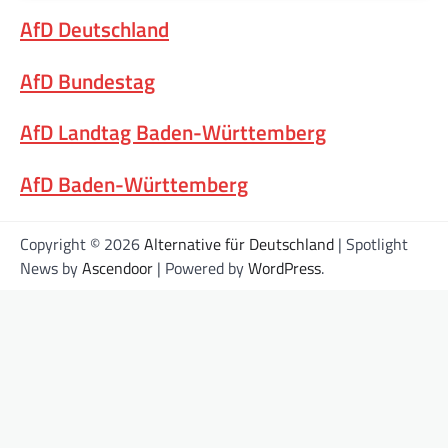
AfD Deutschland
AfD Bundestag
AfD Landtag Baden-Württemberg
AfD Baden-Württemberg
Copyright © 2026
Alternative für Deutschland
| Spotlight
News by
Ascendoor
| Powered by
WordPress
.