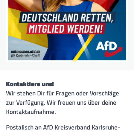
Kontaktiere uns!
Wir stehen Dir für Fragen oder Vorschläge
zur Verfügung. Wir freuen uns über deine
Kontaktaufnahme.
Postalisch an AfD Kreisverband Karlsruhe-