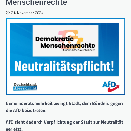
Menschenrechte
21. November 2024
Gemeinderatsmehrheit zwingt Stadt, dem Bündnis gegen
die AfD beizutreten.
AfD sieht dadurch Verpflichtung der Stadt zur Neutralität
verletzt.