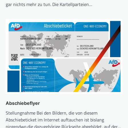
gar nichts mehr zu tun. Die Kartellparteien…
Abschiebeflyer
Stellungnahme Bei den Bildern, die von diesem
Abschiebeticket im Internet auftauchen ist bislang
nirgendwo die dazugehörige Rückseite abgebildet, auf der…