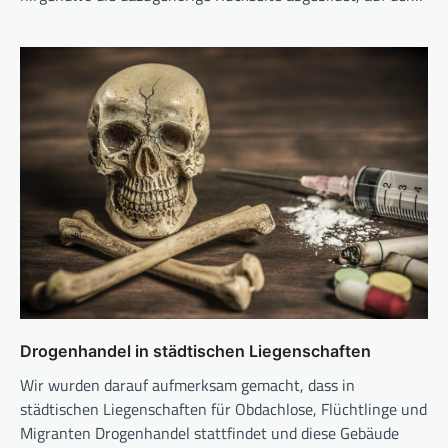
Drogenhandel in städtischen Liegenschaften
Wir wurden darauf aufmerksam gemacht, dass in
städtischen Liegenschaften für Obdachlose, Flüchtlinge und
Migranten Drogenhandel stattfindet und diese Gebäude