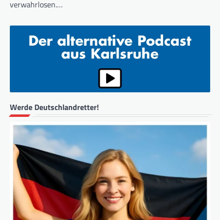
verwahrlosen.…
Werde Deutschlandretter!