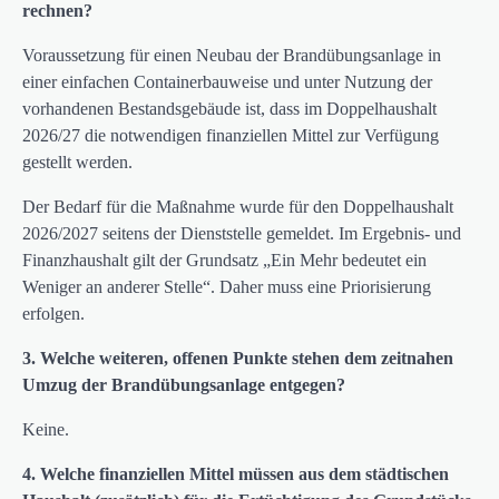
rechnen?
Voraussetzung für einen Neubau der Brandübungsanlage in
einer einfachen Containerbauweise und unter Nutzung der
vorhandenen Bestandsgebäude ist, dass im Doppelhaushalt
2026/27 die notwendigen finanziellen Mittel zur Verfügung
gestellt werden.
Der Bedarf für die Maßnahme wurde für den Doppelhaushalt
2026/2027 seitens der Dienststelle gemeldet. Im Ergebnis- und
Finanzhaushalt gilt der Grundsatz „Ein Mehr bedeutet ein
Weniger an anderer Stelle“. Daher muss eine Priorisierung
erfolgen.
3.
Welche weiteren, offenen Punkte stehen dem zeitnahen
Umzug der Brandübungsanlage
entgegen?
Keine.
4.
Welche finanziellen Mittel müssen aus dem städtischen