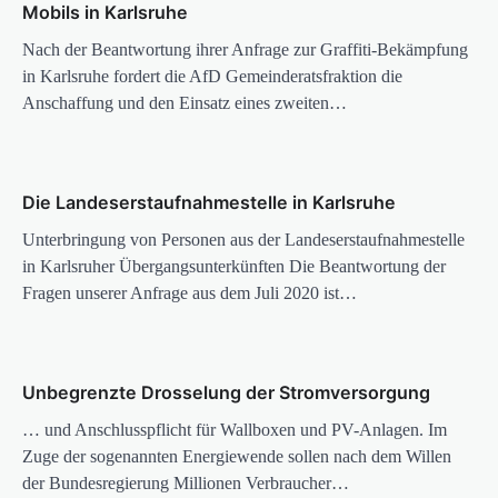
Mobils in Karlsruhe
Nach der Beantwortung ihrer Anfrage zur Graffiti-Bekämpfung
in Karlsruhe fordert die AfD Gemeinderatsfraktion die
Anschaffung und den Einsatz eines zweiten…
Die Landeserstaufnahmestelle in Karlsruhe
Unterbringung von Personen aus der Landeserstaufnahmestelle
in Karlsruher Übergangsunterkünften Die Beantwortung der
Fragen unserer Anfrage aus dem Juli 2020 ist…
Unbegrenzte Drosselung der Stromversorgung
… und Anschlusspflicht für Wallboxen und PV-Anlagen. Im
Zuge der sogenannten Energiewende sollen nach dem Willen
der Bundesregierung Millionen Verbraucher…