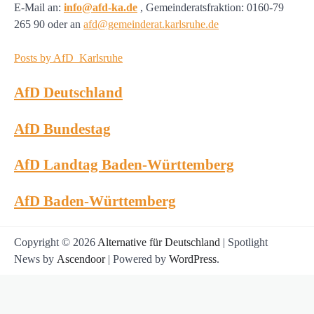
E-Mail an:
info@afd-ka.de
, Gemeinderatsfraktion: 0160-79
265 90 oder an
afd@gemeinderat.karlsruhe.de
Posts by AfD_Karlsruhe
AfD Deutschland
AfD Bundestag
AfD Landtag Baden-Württemberg
AfD Baden-Württemberg
Copyright © 2026
Alternative für Deutschland
| Spotlight
News by
Ascendoor
| Powered by
WordPress
.