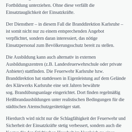
Fortbildung unterziehen. Ohne diese verfällt die
Einsatztauglichkeit der Einsatzkräfte.
Der Dienstherr – in diesem Fall die Branddirektion Karlsruhe –
ist somit nicht nur zu einem entsprechenden Angebot
verpflichtet, sondern daran interessiert, das nötige
Einsatzpersonal zum Bevölkerungsschutz bereit zu stellen.
Die Ausbildung kann auch alternativ in externen
Ausbildungszentren (z.B. Landesfeuerwehrschule oder private
Anbieter) stattfinden. Die Feuerwehr Karlsruhe bzw.
Branddirektion hat stattdessen in Eigenleistung auf dem Gelände
des Klärwerks Karlsruhe eine seit Jahren bewährte
sog. Brandübungsanlage eingerichtet. Dort finden regelmäßig
Heißbrandausbildungen unter realistischen Bedingungen für die
städtischen Atemschutzgeräteträger statt.
Hierdurch wird nicht nur die Schlagfähigkeit der Feuerwehr und
Sicherheit der Einsatzkräfte stetig verbessert, sondern auch die