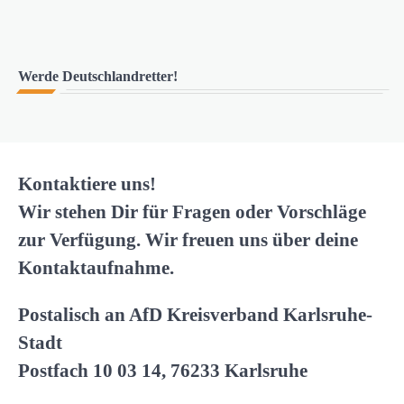
Werde Deutschlandretter!
Kontaktiere uns!
Wir stehen Dir für Fragen oder Vorschläge
zur Verfügung. Wir freuen uns über deine
Kontaktaufnahme.
Postalisch an AfD Kreisverband Karlsruhe-
Stadt
Postfach 10 03 14, 76233 Karlsruhe