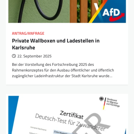
ANTRAG/ANFRAGE
Private Wallboxen und Ladestellen in
Karlsruhe
22. September 2025
Bei der Vorstellung des Fortschreibung 2025 des
Rahmenkonzeptes für den Ausbau öffentlicher und öffentlich
zugänglicher Ladeinfrastruktur der Stadt Karlsruhe wurde…