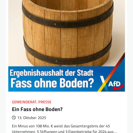
GEMEINDERAT
,
PRESSE
Ein Fass ohne Boden?
13. Oktober 2025
Ein Minus von 108 Mio. € weist das Gesamtergebnis der 45
Unternehmen, 5 Stiftungen und 3 Eigenbetriebe für 2024 aus,…