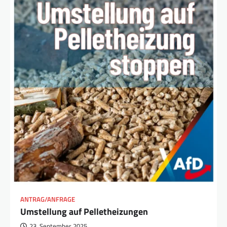
ANTRAG/ANFRAGE
Umstellung auf Pelletheizungen
23. September 2025