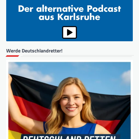
Werde Deutschlandretter!