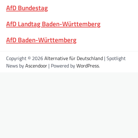
AfD Bundestag
AfD Landtag Baden-Württemberg
AfD Baden-Württemberg
Copyright © 2026
Alternative für Deutschland
| Spotlight
News by
Ascendoor
| Powered by
WordPress
.