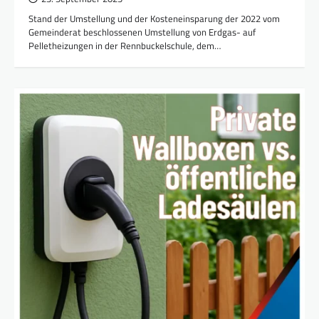
Stand der Umstellung und der Kosteneinsparung der 2022 vom
Gemeinderat beschlossenen Umstellung von Erdgas- auf
Pelletheizungen in der Rennbuckelschule, dem…