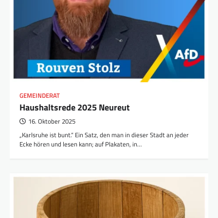
GEMEINDERAT
Haushaltsrede 2025 Neureut
16. Oktober 2025
„Karlsruhe ist bunt.“ Ein Satz, den man in dieser Stadt an jeder
Ecke hören und lesen kann; auf Plakaten, in…