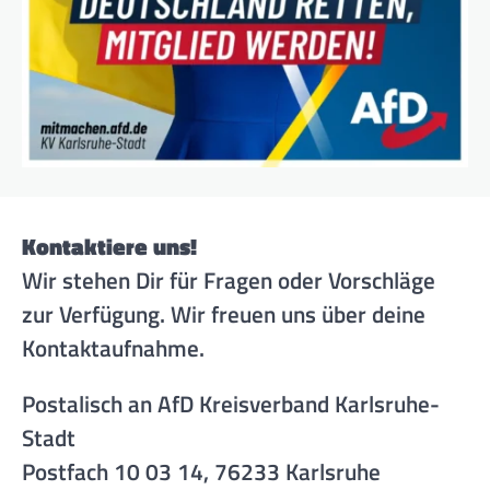
Kontaktiere uns!
Wir stehen Dir für Fragen oder Vorschläge
zur Verfügung. Wir freuen uns über deine
Kontaktaufnahme.
Postalisch an AfD Kreisverband Karlsruhe-
Stadt
Postfach 10 03 14, 76233 Karlsruhe