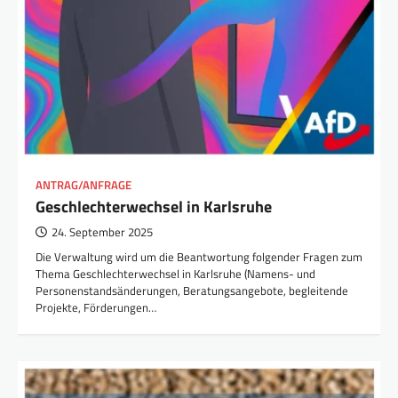
ANTRAG/ANFRAGE
Geschlechterwechsel in Karlsruhe
24. September 2025
Die Verwaltung wird um die Beantwortung folgender Fragen zum
Thema Geschlechterwechsel in Karlsruhe (Namens- und
Personenstandsänderungen, Beratungsangebote, begleitende
Projekte, Förderungen…