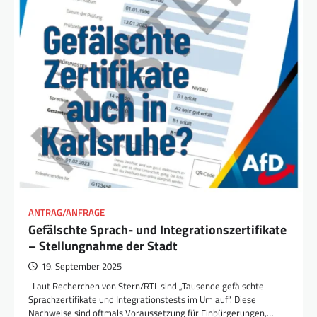
ANTRAG/ANFRAGE
Gefälschte Sprach- und Integrationszertifikate
– Stellungnahme der Stadt
19. September 2025
Laut Recherchen von Stern/RTL sind „Tausende gefälschte
Sprachzertifikate und Integrationstests im Umlauf“. Diese
Nachweise sind oftmals Voraussetzung für Einbürgerungen,…