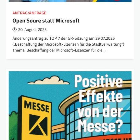
ANTRAG/ANFRAGE
Open Soure statt Microsoft
20. August 2025
Änderungsantrag zu TOP 7 der GR-Sitzung am 29.07.2025
(„Beschaffung der Microsoft-Lizenzen für die Stadtverwaltung“)
Thema: Beschaffung der Microsoft-Lizenzen für die…