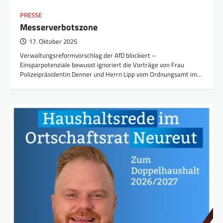
PRESSE
Messerverbotszone
17. Oktober 2025
Verwaltungsreformvorschlag der AfD blockiert –
Einsparpotenziale bewusst ignoriert die Vorträge von Frau
Polizeipräsidentin Denner und Herrn Lipp vom Ordnungsamt im…