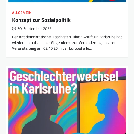
ALLGEMEIN
Konzept zur Sozialpolitik
30. September 2025
Der Antidemokratische-Faschisten-Block (Antifa) in Karlsruhe hat
wieder einmal zu einer Gegendemo zur Verhinderung unserer
Veranstaltung am 02.10.25 in der Europahalle…