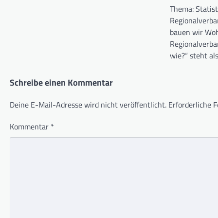
Thema: Statist
Regionalverba
bauen wir Woh
Regionalverb
wie?“ steht al
Schreibe einen Kommentar
Deine E-Mail-Adresse wird nicht veröffentlicht.
Erforderliche F
Kommentar
*