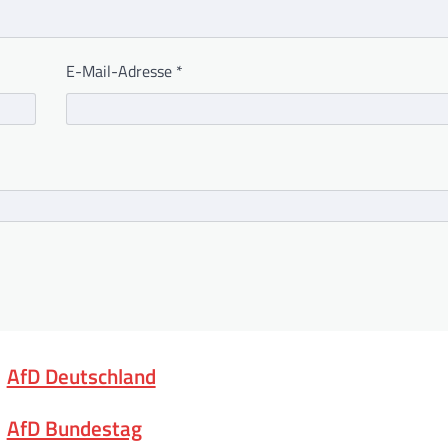
E-Mail-Adresse
*
AfD Deutschland
AfD Bundestag