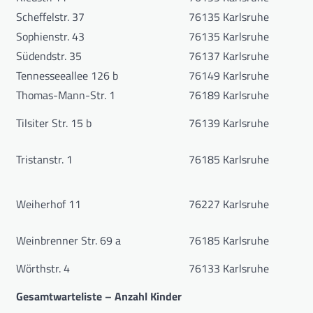
Scheffelstr. 37
76135 Karlsruhe
Sophienstr. 43
76135 Karlsruhe
Südendstr. 35
76137 Karlsruhe
Tennesseeallee 126 b
76149 Karlsruhe
Thomas-Mann-Str. 1
76189 Karlsruhe
Tilsiter Str. 15 b
76139 Karlsruhe
Tristanstr. 1
76185 Karlsruhe
Weiherhof 11
76227 Karlsruhe
Weinbrenner Str. 69 a
76185 Karlsruhe
Wörthstr. 4
76133 Karlsruhe
Gesamtwarteliste – Anzahl Kinder