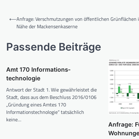
Beitragsnavigation
⟵
Anfrage: Verschmutzungen von öffentlichen Grünflächen i
Nähe der Mackensenkaserne
Passende Beiträge
Amt 170 Informations-
technologie
Antwort der Stadt 1. Wie gewährleistet die
Stadt, dass aus dem Beschluss 2016/0106
„Gründung eines Amtes 170
Informationstechnologie“ tatsächlich
keine…
Anfrage: 
Wohnunge