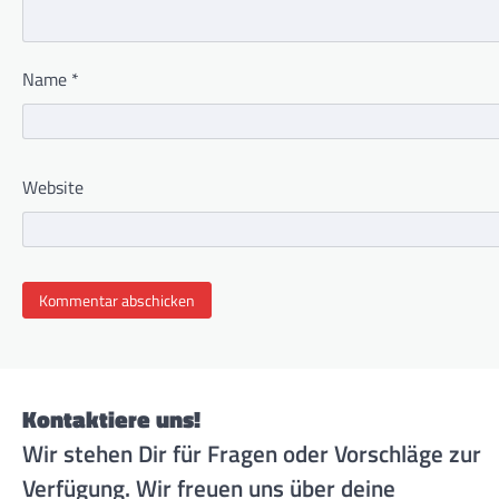
Name
*
Website
Kontaktiere uns!
Wir stehen Dir für Fragen oder Vorschläge zur
Verfügung. Wir freuen uns über deine