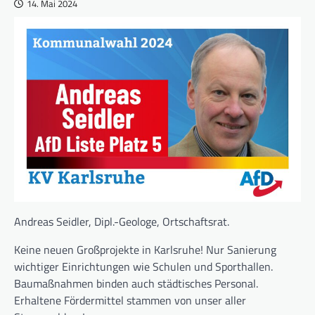
14. Mai 2024
Andreas Seidler, Dipl.-Geologe, Ortschaftsrat.
Keine neuen Großprojekte in Karlsruhe! Nur Sanierung
wichtiger Einrichtungen wie Schulen und Sporthallen.
Baumaßnahmen binden auch städtisches Personal.
Erhaltene Fördermittel stammen von unser aller