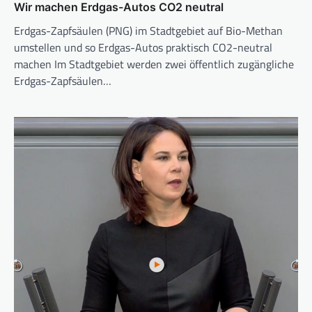
Wir machen Erdgas-Autos CO2 neutral
Erdgas-Zapfsäulen (PNG) im Stadtgebiet auf Bio-Methan
umstellen und so Erdgas-Autos praktisch CO2-neutral
machen Im Stadtgebiet werden zwei öffentlich zugängliche
Erdgas-Zapfsäulen…