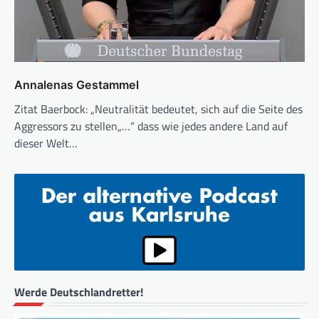
Annalenas Gestammel
Zitat Baerbock: „Neutralität bedeutet, sich auf die Seite des
Aggressors zu stellen„…“ dass wie jedes andere Land auf
dieser Welt…
Werde Deutschlandretter!