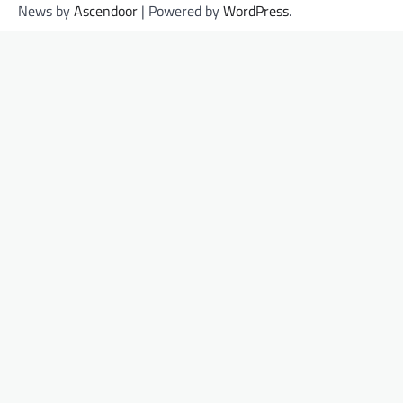
News by
Ascendoor
| Powered by
WordPress
.