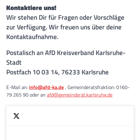
Kontaktiere uns!
Wir stehen Dir für Fragen oder Vorschläge
zur Verfügung. Wir freuen uns über deine
Kontaktaufnahme.
Postalisch an AfD Kreisverband Karlsruhe-
Stadt
Postfach 10 03 14, 76233 Karlsruhe
E-Mail an:
info@afd-ka.de
, Gemeinderatsfraktion: 0160-
79 265 90 oder an
afd@gemeinderat.karlsruhe.de