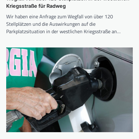
Kriegsstraße für Radweg
Wir haben eine Anfrage zum Wegfall von über 120
Stellplätzen und die Auswirkungen auf die
Parkplatzsituation in der westlichen Kriegsstraße an…