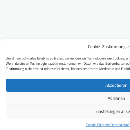
Cookie-Zustimmung ve
Um dir ein optimales Erlebnis zu bieten, verwenden wir Technologien wie Cookies, um
Wenn du diesen Technologien zustimmst, können wir Daten wie das Surfverhalten ode
Zustimmung nicht erteilst oder zurückziehst, können bestimmte Merkmale und Funkti
Akzeptieren
Ablehnen
Einstellungen ans
Cookie-Richtlinie
Datenschutz