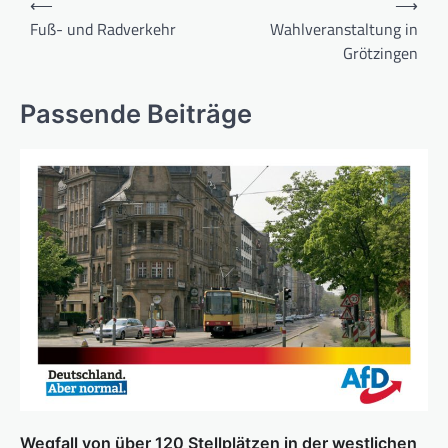
⟵
⟶
Fuß- und Radverkehr
Wahlveranstaltung in
Grötzingen
Passende Beiträge
Wegfall von über 120 Stellplätzen in der westlichen