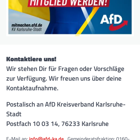
Kontaktiere uns!
Wir stehen Dir für Fragen oder Vorschläge
zur Verfügung. Wir freuen uns über deine
Kontaktaufnahme.
Postalisch an AfD Kreisverband Karlsruhe-
Stadt
Postfach 10 03 14, 76233 Karlsruhe
E-Mail an:
info@afd-ka.de
, Gemeinderatsfraktion: 0160-