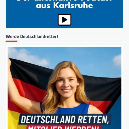
Werde Deutschlandretter!