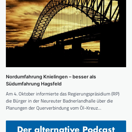
Nordumfahrung Knielingen – besser als
Südumfahrung Hagsfeld
Am 4. Oktober informierte das Regierungspräsidium (RP)
die Bürger in der Neureuter Badnerlandhalle über die
Planungen der Querverbindung vom Öl-Kreuz…