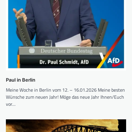
Paul in Berlin
Meine Woche in Berlin vom 12. – 16.01.2026 Meine besten
Wünsche zum neuen Jahr! Möge das neue Jahr Ihnen/Euch
vor…