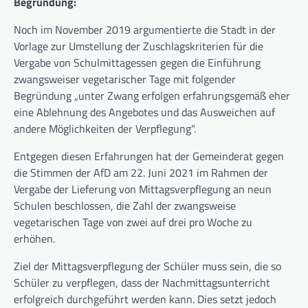
Begründung:
Noch im November 2019 argumentierte die Stadt in der
Vorlage zur Umstellung der Zuschlagskriterien für die
Vergabe von Schulmittagessen gegen die Einführung
zwangsweiser vegetarischer Tage mit folgender
Begründung „unter Zwang erfolgen erfahrungsgemäß eher
eine Ablehnung des Angebotes und das Ausweichen auf
andere Möglichkeiten der Verpflegung“.
Entgegen diesen Erfahrungen hat der Gemeinderat gegen
die Stimmen der AfD am 22. Juni 2021 im Rahmen der
Vergabe der Lieferung von Mittagsverpflegung an neun
Schulen beschlossen, die Zahl der zwangsweise
vegetarischen Tage von zwei auf drei pro Woche zu
erhöhen.
Ziel der Mittagsverpflegung der Schüler muss sein, die so
Schüler zu verpflegen, dass der Nachmittagsunterricht
erfolgreich durchgeführt werden kann. Dies setzt jedoch