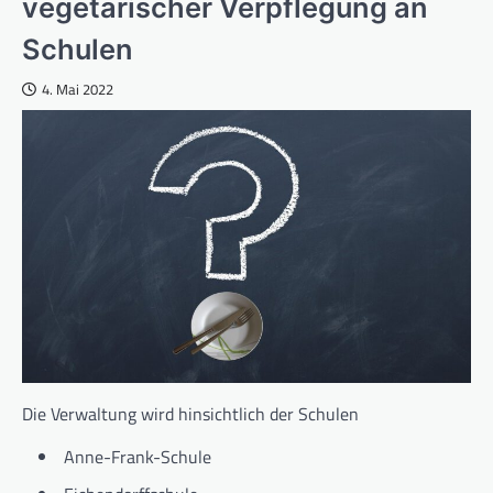
vegetarischer Verpflegung an
Schulen
4. Mai 2022
Die Verwaltung wird hinsichtlich der Schulen
Anne-Frank-Schule