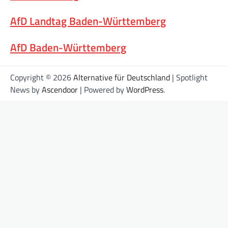
AfD Landtag Baden-Württemberg
AfD Baden-Württemberg
Copyright © 2026
Alternative für Deutschland
| Spotlight
News by
Ascendoor
| Powered by
WordPress
.