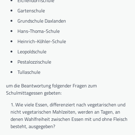
Eichendorffschule
Gartenschule
Grundschule Daxlanden
Hans-Thoma-Schule
Heinrich-Köhler-Schule
Leopoldschule
Pestalozzischule
Tullaschule
um die Beantwortung folgender Fragen zum
Schulmittagessen gebeten:
Wie viele Essen, differenziert nach vegetarischen und
nicht vegetarischen Mahlzeiten, werden an Tagen, an
denen Wahlfreiheit zwischen Essen mit und ohne Fleisch
besteht, ausgegeben?