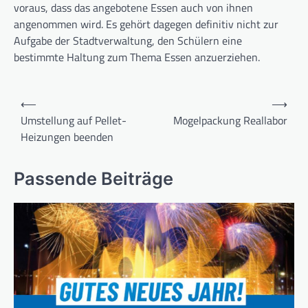
voraus, dass das angebotene Essen auch von ihnen
angenommen wird. Es gehört dagegen definitiv nicht zur
Aufgabe der Stadtverwaltung, den Schülern eine
bestimmte Haltung zum Thema Essen anzuerziehen.
Beitragsnavigation
⟵
⟶
Umstellung auf Pellet-
Mogelpackung Reallabor
Heizungen beenden
Passende Beiträge