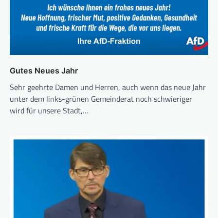
Gutes Neues Jahr
Sehr geehrte Damen und Herren, auch wenn das neue Jahr
unter dem links-grünen Gemeinderat noch schwieriger
wird für unsere Stadt,…