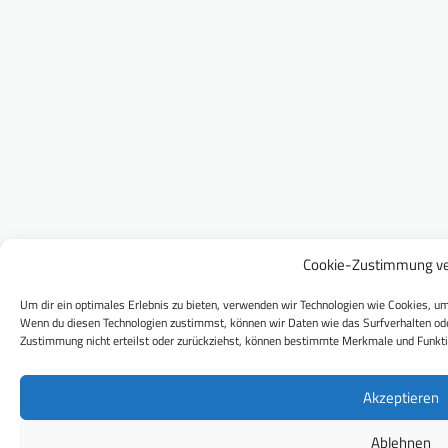
Cookie-Zustimmung ve
Um dir ein optimales Erlebnis zu bieten, verwenden wir Technologien wie Cookies, um
Wenn du diesen Technologien zustimmst, können wir Daten wie das Surfverhalten ode
Zustimmung nicht erteilst oder zurückziehst, können bestimmte Merkmale und Funkti
Akzeptieren
Ablehnen