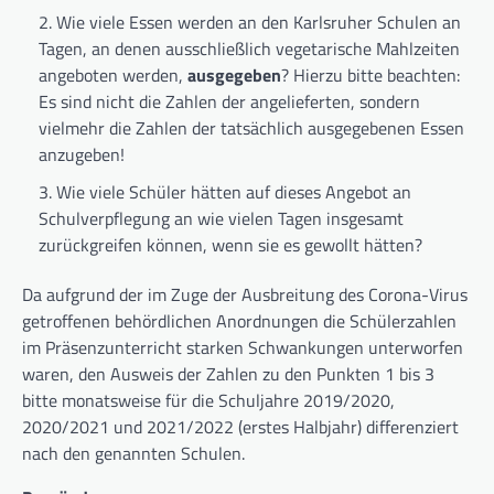
Wie viele Essen werden an den Karlsruher Schulen an
Tagen, an denen ausschließlich vegetarische Mahlzeiten
angeboten werden,
ausgegeben
? Hierzu bitte beachten:
Es sind nicht die Zahlen der angelieferten, sondern
vielmehr die Zahlen der tatsächlich ausgegebenen Essen
anzugeben!
Wie viele Schüler hätten auf dieses Angebot an
Schulverpflegung an wie vielen Tagen insgesamt
zurückgreifen können, wenn sie es gewollt hätten?
Da aufgrund der im Zuge der Ausbreitung des Corona-Virus
getroffenen behördlichen Anordnungen die Schülerzahlen
im Präsenzunterricht starken Schwankungen unterworfen
waren, den Ausweis der Zahlen zu den Punkten 1 bis 3
bitte monatsweise für die Schuljahre 2019/2020,
2020/2021 und 2021/2022 (erstes Halbjahr) differenziert
nach den genannten Schulen.