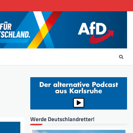
t
Werde Deutschlandretter!