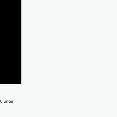
DU unter