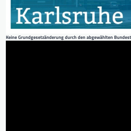
Keine Grundgesetzänderung durch den abgewählten Bundes