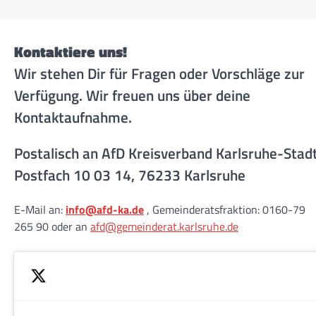
Kontaktiere uns!
Wir stehen Dir für Fragen oder Vorschläge zur
Verfügung. Wir freuen uns über deine
Kontaktaufnahme.
Postalisch an AfD Kreisverband Karlsruhe-Stad
Postfach 10 03 14, 76233 Karlsruhe
E-Mail an:
info@afd-ka.de
, Gemeinderatsfraktion: 0160-79
265 90 oder an
afd@gemeinderat.karlsruhe.de