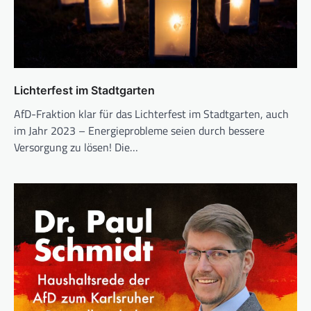
Lichterfest im Stadtgarten
AfD-Fraktion klar für das Lichterfest im Stadtgarten, auch
im Jahr 2023 – Energieprobleme seien durch bessere
Versorgung zu lösen! Die…