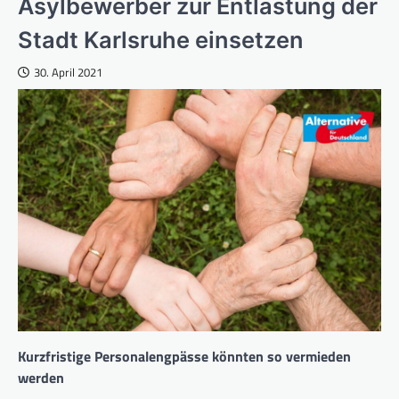
Asylbewerber zur Entlastung der
Stadt Karlsruhe einsetzen
30. April 2021
Kurzfristige Personalengpässe könnten so vermieden
werden