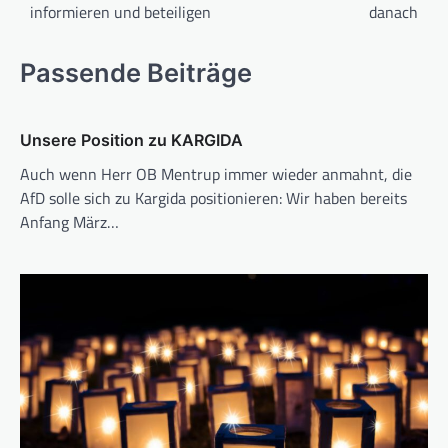
informieren und beteiligen
danach
Passende Beiträge
Unsere Position zu KARGIDA
Auch wenn Herr OB Mentrup immer wieder anmahnt, die
AfD solle sich zu Kargida positionieren: Wir haben bereits
Anfang März…