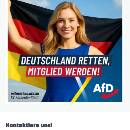
Kontaktiere uns!