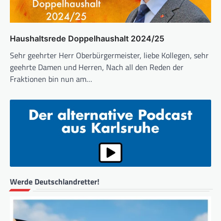
Haushaltsrede Doppelhaushalt 2024/25
Sehr geehrter Herr Oberbürgermeister, liebe Kollegen, sehr
geehrte Damen und Herren, Nach all den Reden der
Fraktionen bin nun am…
Werde Deutschlandretter!