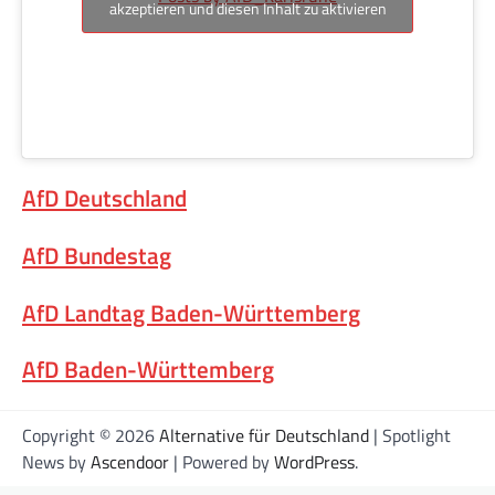
akzeptieren und diesen Inhalt zu aktivieren
AfD Deutschland
AfD Bundestag
AfD Landtag Baden-Württemberg
AfD Baden-Württemberg
Copyright © 2026
Alternative für Deutschland
| Spotlight
News by
Ascendoor
| Powered by
WordPress
.