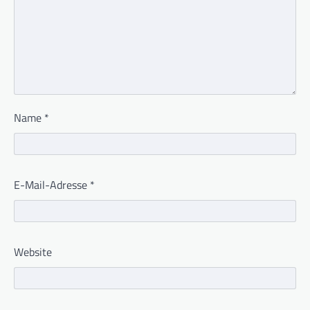
Name
*
E-Mail-Adresse
*
Website