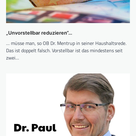
„Unvorstellbar reduzieren“…
… müsse man, so OB Dr. Mentrup in seiner Haushaltsrede.
Das ist doppelt falsch. Vorstellbar ist das mindestens seit
zwei…