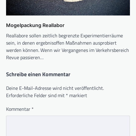
Mogelpackung Reallabor
Reallabore sollen zeitlich begrenzte Experimentierräume
sein, in denen ergebnisoffen Maßnahmen ausprobiert
werden können. Wenn wir Vergangenes im Verkehrsbereich
Revue passieren…
Schreibe einen Kommentar
Deine E-Mail-Adresse wird nicht veröffentlicht.
Erforderliche Felder sind mit
*
markiert
Kommentar
*