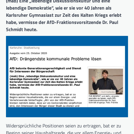
(mab) Eine „lebendige Diskussionskultur und eine
lebendige Demokratie“, wie er sie vor 40 Jahren als
Karlsruher Gymnasiast zur Zeit des Kalten Kriegs erlebt
habe, vermisse der AfD-Fraktionsvorsitzende Dr. Paul
Schmidt heute.
Widersprüchliche Positionen seien zu ertragen, bat er zu
Beginn seiner Haushaltsrede, die vor allem Energie- und