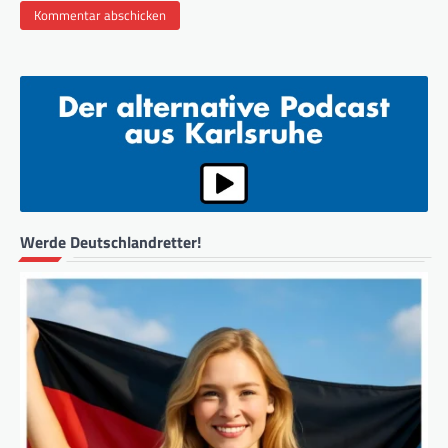
Werde Deutschlandretter!