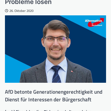
Probleme lösen
26. Oktober 2020
AfD betonte Generationengerechtigkeit und
Dienst für Interessen der Bürgerschaft