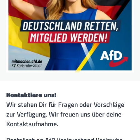
Kontaktiere uns!
Wir stehen Dir für Fragen oder Vorschläge
zur Verfügung. Wir freuen uns über deine
Kontaktaufnahme.