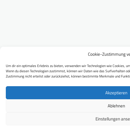
Cookie-Zustimmung ve
Um dir ein optimales Erlebnis zu bieten, verwenden wir Technologien wie Cookies, um
Wenn du diesen Technologien zustimmst, können wir Daten wie das Surfverhalten ode
Zustimmung nicht erteilst oder zurückziehst, können bestimmte Merkmale und Funkti
Akzeptieren
Ablehnen
Einstellungen ans