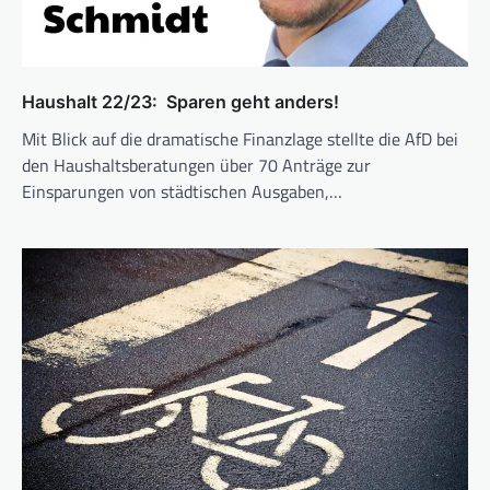
Haushalt 22/23: Sparen geht anders!
Mit Blick auf die dramatische Finanzlage stellte die AfD bei
den Haushaltsberatungen über 70 An­träge zur
Einsparungen von städti­schen Ausgaben,…