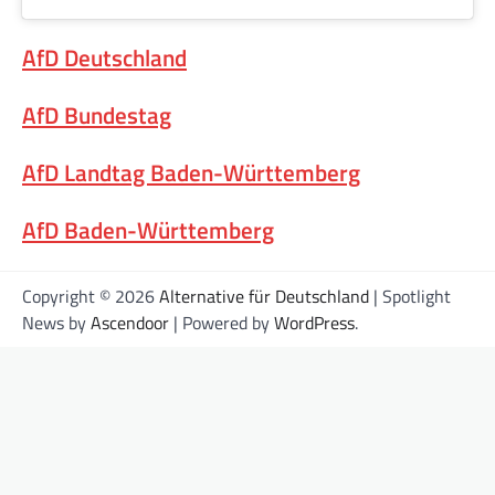
AfD Deutschland
AfD Bundestag
AfD Landtag Baden-Württemberg
AfD Baden-Württemberg
Copyright © 2026
Alternative für Deutschland
| Spotlight
News by
Ascendoor
| Powered by
WordPress
.