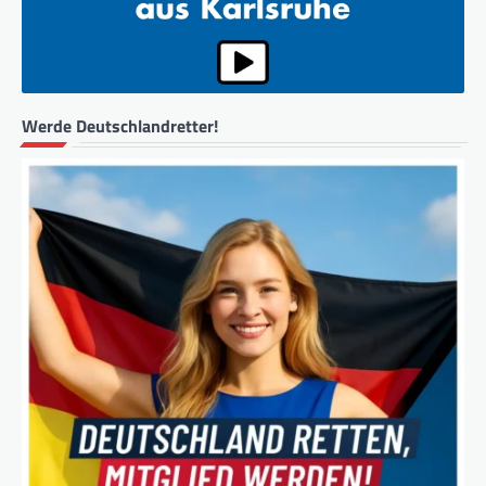
Werde Deutschlandretter!