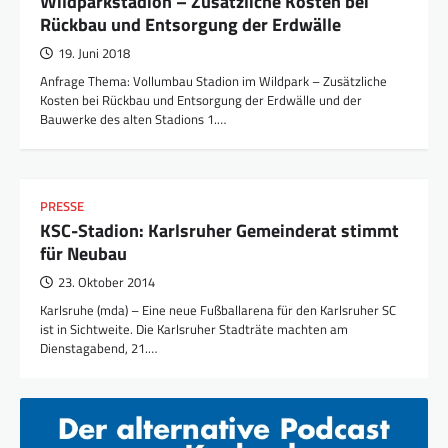
Wildparkstadion – Zusätzliche Kosten bei
Rückbau und Entsorgung der Erdwälle
19. Juni 2018
Anfrage Thema: Vollumbau Stadion im Wildpark – Zusätzliche
Kosten bei Rückbau und Entsorgung der Erdwälle und der
Bauwerke des alten Stadions 1.…
PRESSE
KSC-Stadion: Karlsruher Gemeinderat stimmt
für Neubau
23. Oktober 2014
Karlsruhe (mda) – Eine neue Fußballarena für den Karlsruher SC
ist in Sichtweite. Die Karlsruher Stadträte machten am
Dienstagabend, 21.…