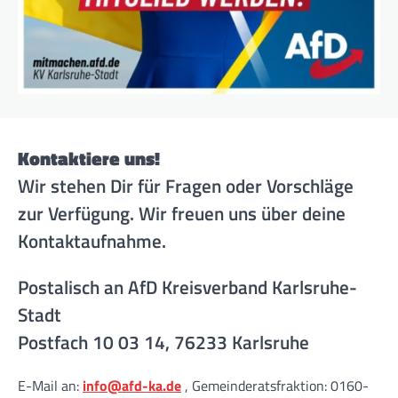
Kontaktiere uns!
Wir stehen Dir für Fragen oder Vorschläge
zur Verfügung. Wir freuen uns über deine
Kontaktaufnahme.
Postalisch an AfD Kreisverband Karlsruhe-
Stadt
Postfach 10 03 14, 76233 Karlsruhe
E-Mail an:
info@afd-ka.de
, Gemeinderatsfraktion: 0160-