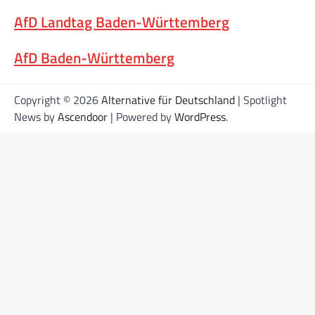
AfD Landtag Baden-Württemberg
AfD Baden-Württemberg
Copyright © 2026
Alternative für Deutschland
| Spotlight
News by
Ascendoor
| Powered by
WordPress
.