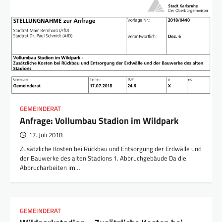
GEMEINDERAT
Anfrage: Vollumbau Stadion im Wildpark
17. Juli 2018
Zusätzliche Kosten bei Rückbau und Entsorgung der Erdwälle und
der Bauwerke des alten Stadions 1. Abbruchgebäude Da die
Abbrucharbeiten im…
GEMEINDERAT