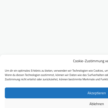
Cookie-Zustimmung ve
Um dir ein optimales Erlebnis zu bieten, verwenden wir Technologien wie Cookies, um
Wenn du diesen Technologien zustimmst, können wir Daten wie das Surfverhalten ode
Zustimmung nicht erteilst oder zurückziehst, können bestimmte Merkmale und Funkti
Akzeptieren
Ablehnen