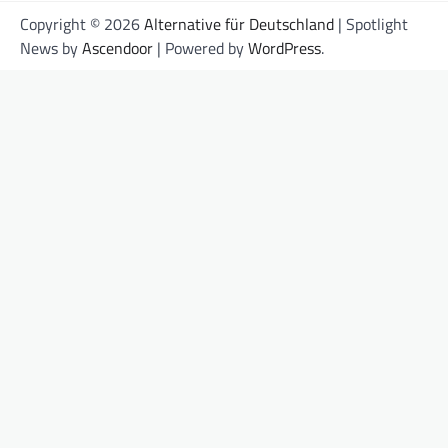
Copyright © 2026
Alternative für Deutschland
| Spotlight
News by
Ascendoor
| Powered by
WordPress
.