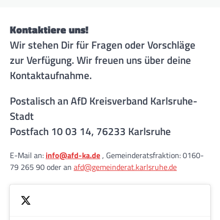
Kontaktiere uns!
Wir stehen Dir für Fragen oder Vorschläge
zur Verfügung. Wir freuen uns über deine
Kontaktaufnahme.
Postalisch an AfD Kreisverband Karlsruhe-
Stadt
Postfach 10 03 14, 76233 Karlsruhe
E-Mail an:
info@afd-ka.de
, Gemeinderatsfraktion: 0160-
79 265 90 oder an
afd@gemeinderat.karlsruhe.de