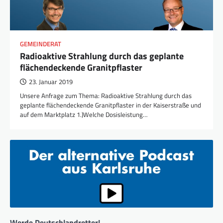
GEMEINDERAT
Radioaktive Strahlung durch das geplante
flächendeckende Granitpflaster
23. Januar 2019
Unsere Anfrage zum Thema: Radioaktive Strahlung durch das
geplante flächendeckende Granitpflaster in der Kaiserstraße und
auf dem Marktplatz 1.)Welche Dosisleistung…
Werde Deutschlandretter!