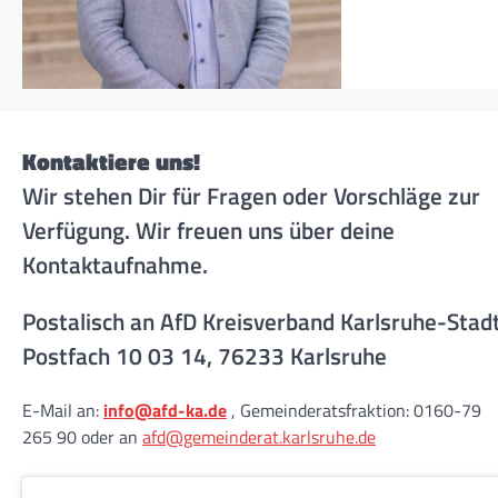
Kontaktiere uns!
Wir stehen Dir für Fragen oder Vorschläge zur
Verfügung. Wir freuen uns über deine
Kontaktaufnahme.
Postalisch an AfD Kreisverband Karlsruhe-Stad
Postfach 10 03 14, 76233 Karlsruhe
E-Mail an:
info@afd-ka.de
, Gemeinderatsfraktion: 0160-79
265 90 oder an
afd@gemeinderat.karlsruhe.de