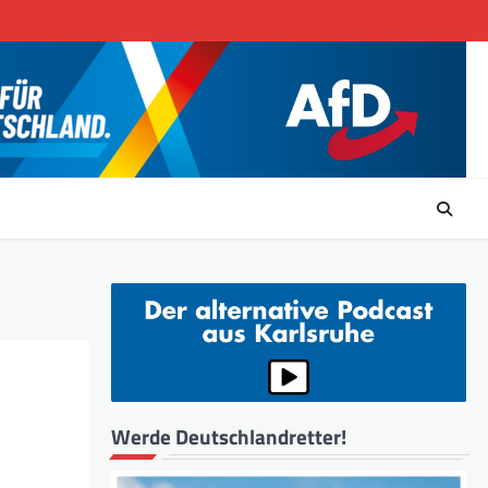
Werde Deutschlandretter!