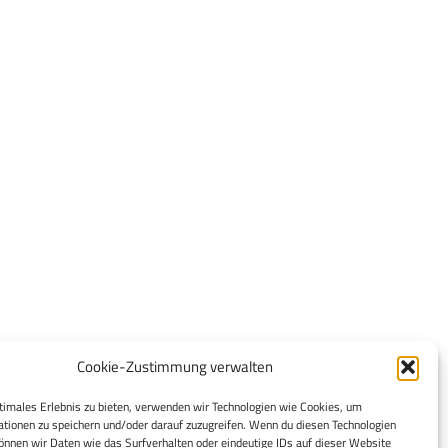
Cookie-Zustimmung verwalten
timales Erlebnis zu bieten, verwenden wir Technologien wie Cookies, um
tionen zu speichern und/oder darauf zuzugreifen. Wenn du diesen Technologien
nnen wir Daten wie das Surfverhalten oder eindeutige IDs auf dieser Website