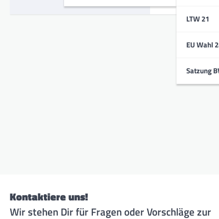
LTW 21
EU Wahl 2
Satzung 
Kontaktiere uns!
Wir stehen Dir für Fragen oder Vorschläge zur