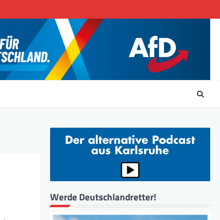
Werde Deutschlandretter!