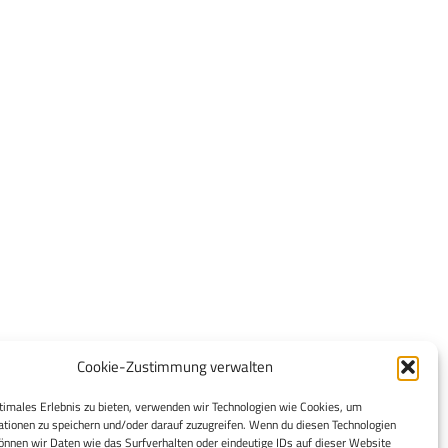
Cookie-Zustimmung verwalten
timales Erlebnis zu bieten, verwenden wir Technologien wie Cookies, um
tionen zu speichern und/oder darauf zuzugreifen. Wenn du diesen Technologien
nnen wir Daten wie das Surfverhalten oder eindeutige IDs auf dieser Website