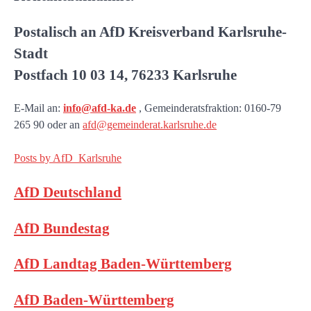
Postalisch an AfD Kreisverband Karlsruhe-
Stadt
Postfach 10 03 14, 76233 Karlsruhe
E-Mail an:
info@afd-ka.de
, Gemeinderatsfraktion: 0160-79
265 90 oder an
afd@gemeinderat.karlsruhe.de
Posts by AfD_Karlsruhe
AfD Deutschland
AfD Bundestag
AfD Landtag Baden-Württemberg
AfD Baden-Württemberg