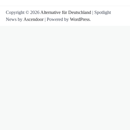
Copyright © 2026
Alternative für Deutschland
| Spotlight
News by
Ascendoor
| Powered by
WordPress
.