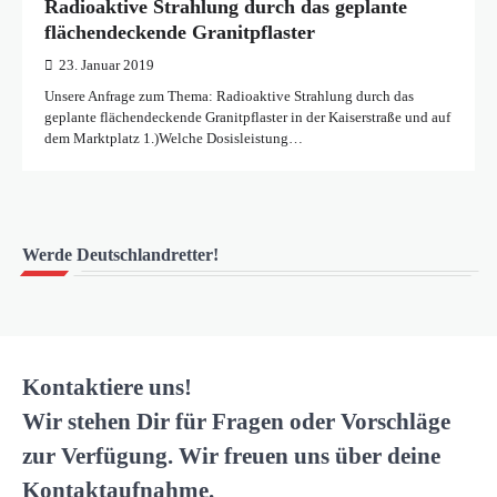
Radioaktive Strahlung durch das geplante
flächendeckende Granitpflaster
23. Januar 2019
Unsere Anfrage zum Thema: Radioaktive Strahlung durch das
geplante flächendeckende Granitpflaster in der Kaiserstraße und auf
dem Marktplatz 1.)Welche Dosisleistung…
Werde Deutschlandretter!
Kontaktiere uns!
Wir stehen Dir für Fragen oder Vorschläge
zur Verfügung. Wir freuen uns über deine
Kontaktaufnahme.