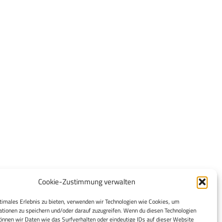
Cookie-Zustimmung verwalten
timales Erlebnis zu bieten, verwenden wir Technologien wie Cookies, um
tionen zu speichern und/oder darauf zuzugreifen. Wenn du diesen Technologien
nnen wir Daten wie das Surfverhalten oder eindeutige IDs auf dieser Website