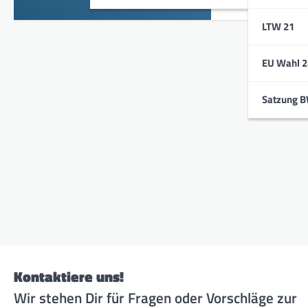
LTW 21
EU Wahl 2
Satzung 
Kontaktiere uns!
Wir stehen Dir für Fragen oder Vorschläge zur