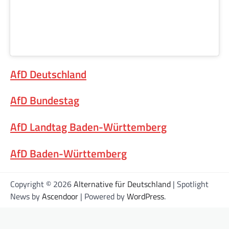
AfD Deutschland
AfD Bundestag
AfD Landtag Baden-Württemberg
AfD Baden-Württemberg
Copyright © 2026
Alternative für Deutschland
| Spotlight
News by
Ascendoor
| Powered by
WordPress
.