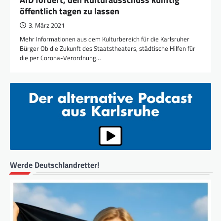
öffentlich tagen zu lassen
3. März 2021
Mehr Informationen aus dem Kulturbereich für die Karlsruher
Bürger Ob die Zukunft des Staatstheaters, städtische Hilfen für
die per Corona-Verordnung…
Werde Deutschlandretter!