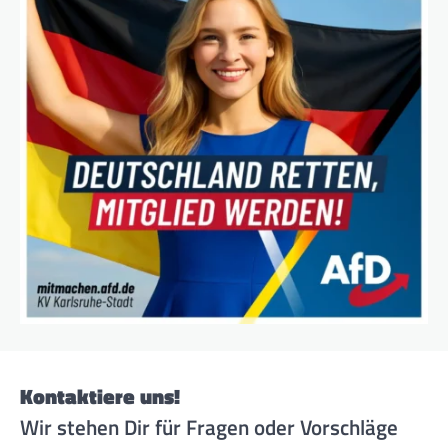
Kontaktiere uns!
Wir stehen Dir für Fragen oder Vorschläge