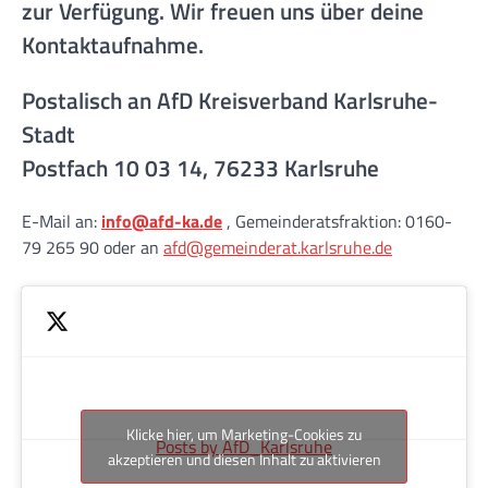
zur Verfügung. Wir freuen uns über deine
Kontaktaufnahme.
Postalisch an AfD Kreisverband Karlsruhe-
Stadt
Postfach 10 03 14, 76233 Karlsruhe
E-Mail an:
info@afd-ka.de
, Gemeinderatsfraktion: 0160-
79 265 90 oder an
afd@gemeinderat.karlsruhe.de
Klicke hier, um Marketing-Cookies zu
Posts by AfD_Karlsruhe
akzeptieren und diesen Inhalt zu aktivieren