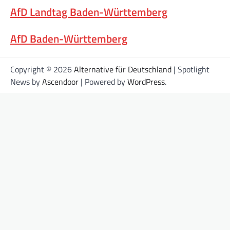
AfD Landtag Baden-Württemberg
AfD Baden-Württemberg
Copyright © 2026
Alternative für Deutschland
| Spotlight
News by
Ascendoor
| Powered by
WordPress
.