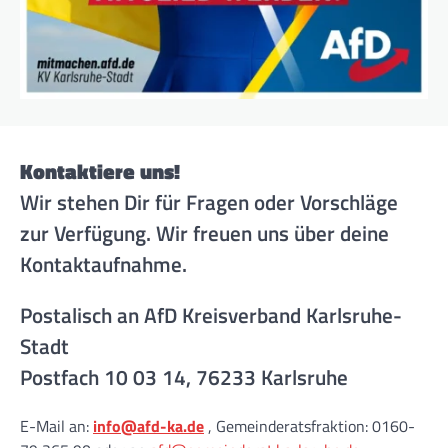
Kontaktiere uns!
Wir stehen Dir für Fragen oder Vorschläge
zur Verfügung. Wir freuen uns über deine
Kontaktaufnahme.
Postalisch an AfD Kreisverband Karlsruhe-
Stadt
Postfach 10 03 14, 76233 Karlsruhe
E-Mail an:
info@afd-ka.de
, Gemeinderatsfraktion: 0160-