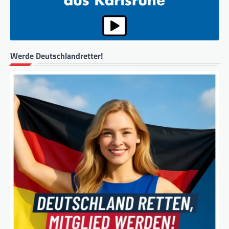
Werde Deutschlandretter!