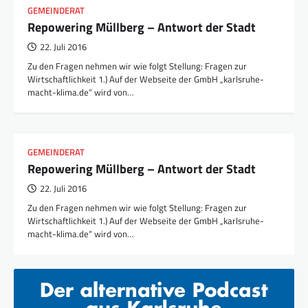
GEMEINDERAT
Repowering Müllberg – Antwort der Stadt
22. Juli 2016
Zu den Fragen nehmen wir wie folgt Stellung: Fragen zur
Wirtschaftlichkeit 1.) Auf der Webseite der GmbH „karlsruhe-
macht-klima.de“ wird von…
GEMEINDERAT
Repowering Müllberg – Antwort der Stadt
22. Juli 2016
Zu den Fragen nehmen wir wie folgt Stellung: Fragen zur
Wirtschaftlichkeit 1.) Auf der Webseite der GmbH „karlsruhe-
macht-klima.de“ wird von…