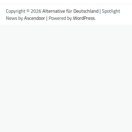
Copyright © 2026
Alternative für Deutschland
| Spotlight
News by
Ascendoor
| Powered by
WordPress
.