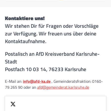
Kontaktiere uns!
Wir stehen Dir für Fragen oder Vorschläge
zur Verfügung. Wir freuen uns über deine
Kontaktaufnahme.
Postalisch an AfD Kreisverband Karlsruhe-
Stadt
Postfach 10 03 14, 76233 Karlsruhe
E-Mail an:
info@afd-ka.de
, Gemeinderatsfraktion: 0160-
79 265 90 oder an
afd@gemeinderat.karlsruhe.de