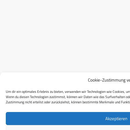
Cookie-Zustimmung ve
Um dir ein optimales Erlebnis zu bieten, verwenden wir Technologien wie Cookies, um
Wenn du diesen Technologien zustimmst, können wir Daten wie das Surfverhalten ode
Zustimmung nicht erteilst oder zurückziehst, können bestimmte Merkmale und Funkti
Akzeptieren