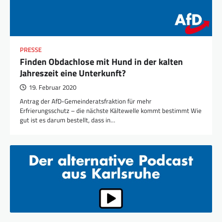
PRESSE
Finden Obdachlose mit Hund in der kalten
Jahreszeit eine Unterkunft?
19. Februar 2020
Antrag der AfD-Gemeinderatsfraktion für mehr
Erfrierungsschutz – die nächste Kältewelle kommt bestimmt Wie
gut ist es darum bestellt, dass in…