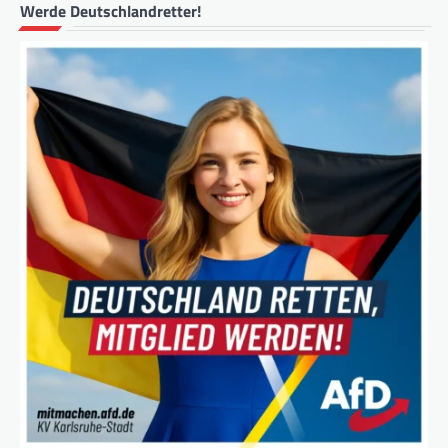
Werde Deutschlandretter!