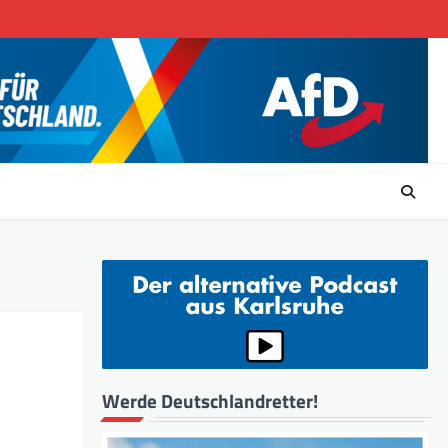
Werde Deutschlandretter!