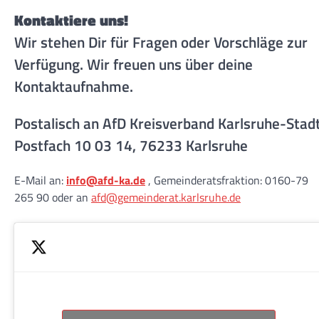
Kontaktiere uns!
Wir stehen Dir für Fragen oder Vorschläge zur
Verfügung. Wir freuen uns über deine
Kontaktaufnahme.
Postalisch an AfD Kreisverband Karlsruhe-Stad
Postfach 10 03 14, 76233 Karlsruhe
E-Mail an:
info@afd-ka.de
, Gemeinderatsfraktion: 0160-79
265 90 oder an
afd@gemeinderat.karlsruhe.de