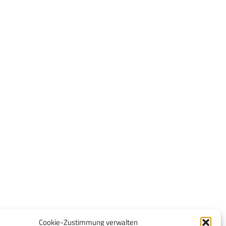
Cookie-Zustimmung verwalten