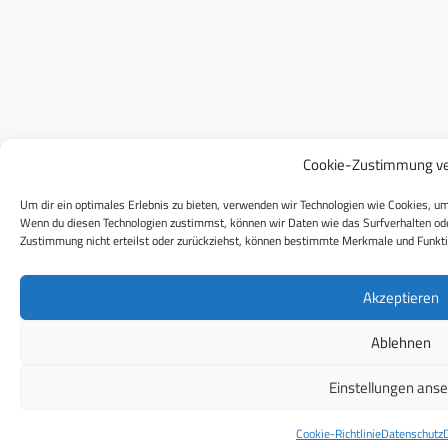
Cookie-Zustimmung ve
Um dir ein optimales Erlebnis zu bieten, verwenden wir Technologien wie Cookies, um
Wenn du diesen Technologien zustimmst, können wir Daten wie das Surfverhalten ode
Zustimmung nicht erteilst oder zurückziehst, können bestimmte Merkmale und Funkti
Akzeptieren
Ablehnen
Einstellungen ans
Cookie-Richtlinie
Datenschutz