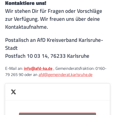
Kontaktiere uns!
Wir stehen Dir für Fragen oder Vorschläge
zur Verfügung. Wir freuen uns über deine
Kontaktaufnahme.
Postalisch an AfD Kreisverband Karlsruhe-
Stadt
Postfach 10 03 14, 76233 Karlsruhe
E-Mail an:
info@afd-ka.de
, Gemeinderatsfraktion: 0160-
79 265 90 oder an
afd@gemeinderat.karlsruhe.de