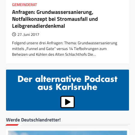
GEMEINDERAT
Anfragen: Grundwassersanierung,
Notfallkonzept bei Stromausfall und
Leibgrenadierdenkmal
27. Juni 2017
Folgend unsere drei Anfragen: Thema: Grundwassersanierung
mittels „Funnel and Gate“ versus 14 Tiefbohrungen zum
Beheizen und Kühlen des Alten Schlachthofs Die…
Werde Deutschlandretter!