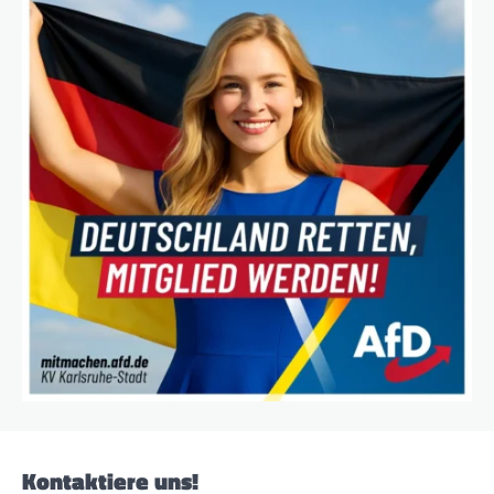
Kontaktiere uns!