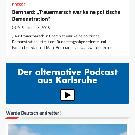
PRESSE
Bernhard: „Trauermarsch war keine politische
Demonstration“
9. September 2018
„Der Trauermarsch in Chemnitz war keine politische
Demonstration“, stellt der Bundestagsabgeordnete und
Karlsruher Stadtrat Marc Bernhard klar, „…es wurden keine…
Werde Deutschlandretter!