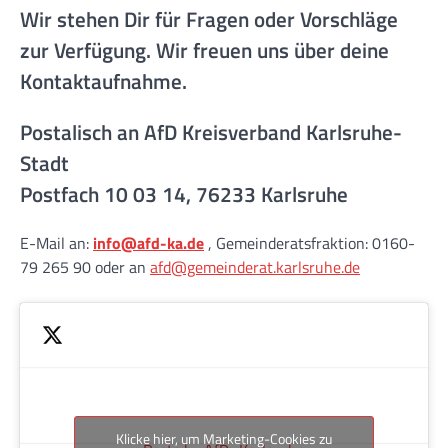
Wir stehen Dir für Fragen oder Vorschläge
zur Verfügung. Wir freuen uns über deine
Kontaktaufnahme.
Postalisch an AfD Kreisverband Karlsruhe-
Stadt
Postfach 10 03 14, 76233 Karlsruhe
E-Mail an:
info@afd-ka.de
, Gemeinderatsfraktion: 0160-
79 265 90 oder an
afd@gemeinderat.karlsruhe.de
Klicke hier, um Marketing-Cookies zu