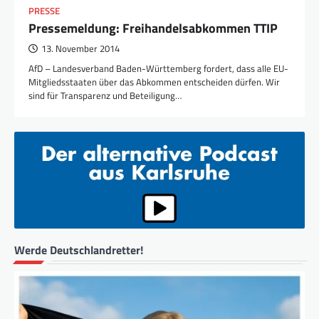
PRESSE
Pressemeldung: Freihandelsabkommen TTIP
13. November 2014
AfD – Landesverband Baden-Württemberg fordert, dass alle EU-
Mitgliedsstaaten über das Abkommen entscheiden dürfen. Wir
sind für Transparenz und Beteiligung…
Werde Deutschlandretter!