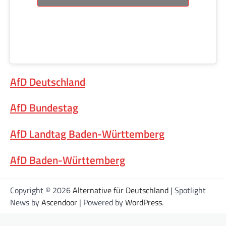
AfD Deutschland
AfD Bundestag
AfD Landtag Baden-Württemberg
AfD Baden-Württemberg
Copyright © 2026
Alternative für Deutschland
| Spotlight
News by
Ascendoor
| Powered by
WordPress
.