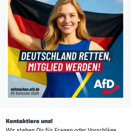
Kontaktiere uns!
Wir stehen Dir für Fragen oder Vorschläge