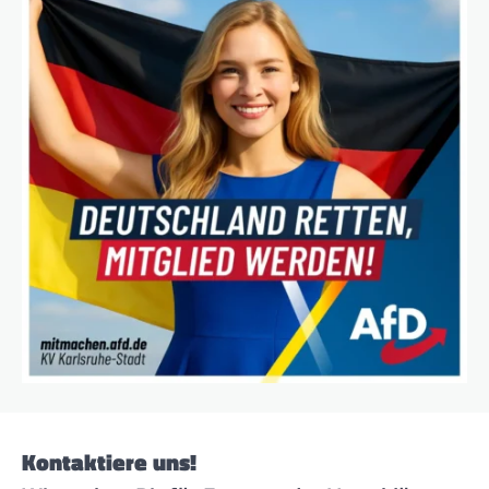
Kontaktiere uns!