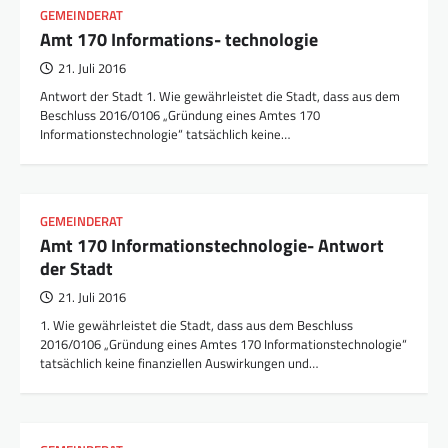
GEMEINDERAT
Amt 170 Informations- technologie
21. Juli 2016
Antwort der Stadt 1. Wie gewährleistet die Stadt, dass aus dem
Beschluss 2016/0106 „Gründung eines Amtes 170
Informationstechnologie“ tatsächlich keine…
GEMEINDERAT
Amt 170 Informationstechnologie- Antwort
der Stadt
21. Juli 2016
1. Wie gewährleistet die Stadt, dass aus dem Beschluss
2016/0106 „Gründung eines Amtes 170 Informationstechnologie“
tatsächlich keine finanziellen Auswirkungen und…