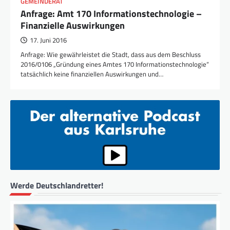
GEMEINDERAT
Anfrage: Amt 170 Informationstechnologie –
Finanzielle Auswirkungen
17. Juni 2016
Anfrage: Wie gewährleistet die Stadt, dass aus dem Beschluss
2016/0106 „Gründung eines Amtes 170 Informationstechnologie“
tatsächlich keine finanziellen Auswirkungen und…
Werde Deutschlandretter!