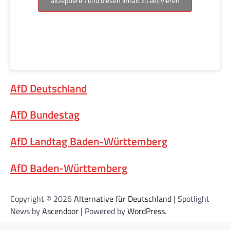
akzeptieren und diesen Inhalt zu aktivieren
AfD Deutschland
AfD Bundestag
AfD Landtag Baden-Württemberg
AfD Baden-Württemberg
Copyright © 2026
Alternative für Deutschland
| Spotlight
News by
Ascendoor
| Powered by
WordPress
.