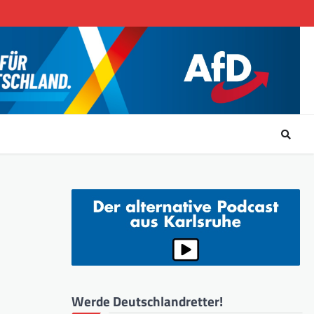
Werde Deutschlandretter!