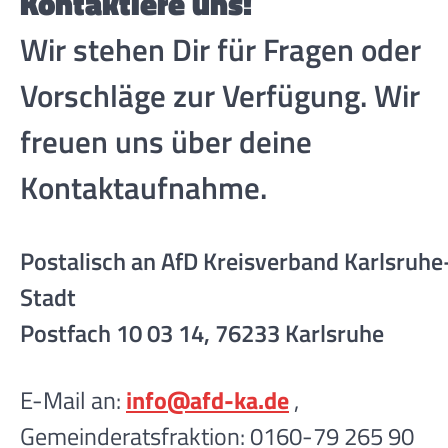
Kontaktiere uns!
Wir stehen Dir für Fragen oder
Vorschläge zur Verfügung. Wir
freuen uns über deine
Kontaktaufnahme.
Postalisch an AfD Kreisverband Karlsruhe
Stadt
Postfach 10 03 14, 76233 Karlsruhe
E-Mail an:
info@afd-ka.de
,
Gemeinderatsfraktion: 0160-79 265 90