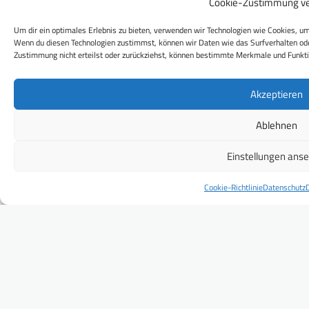
Cookie-Zustimmung ve
Um dir ein optimales Erlebnis zu bieten, verwenden wir Technologien wie Cookies, um
Wenn du diesen Technologien zustimmst, können wir Daten wie das Surfverhalten ode
Zustimmung nicht erteilst oder zurückziehst, können bestimmte Merkmale und Funkti
Akzeptieren
Ablehnen
Einstellungen ans
Cookie-Richtlinie
Datenschutz