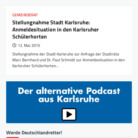
GEMEINDERAT
Stellungnahme Stadt Karlsruhe:
Anmeldesituation in den Karlsruher
Schülerhorten
12. Mai 2015
Stellungnahme der Stadt Karlsruhe zur Anfrage der Stadträte
Marc Bernhard und Dr. Paul Schmidt zur Anmeldesituation in den
Karlsruher Schülerhorten…
Werde Deutschlandretter!