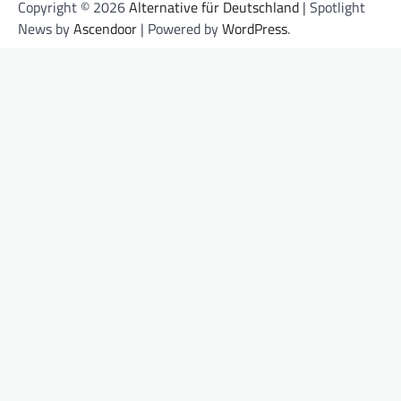
Copyright © 2026
Alternative für Deutschland
| Spotlight
News by
Ascendoor
| Powered by
WordPress
.