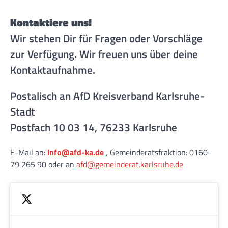
Kontaktiere uns!
Wir stehen Dir für Fragen oder Vorschläge
zur Verfügung. Wir freuen uns über deine
Kontaktaufnahme.
Postalisch an AfD Kreisverband Karlsruhe-
Stadt
Postfach 10 03 14, 76233 Karlsruhe
E-Mail an:
info@afd-ka.de
, Gemeinderatsfraktion: 0160-
79 265 90 oder an
afd@gemeinderat.karlsruhe.de