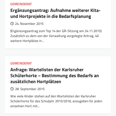
GEMEINDERAT
Ergänzungsantrag: Aufnahme weiterer Kita-
und Hortprojekte in die Bedarfsplanung
24. November 2015
(Ergänzungsantrag zum Top 14 der GR-Sitzung am 24.11.2015)
Zusätzlich zu dem von der Verwaltung vorgelegte Antrag, 40
weitere Hortplätze in…
GEMEINDERAT
Anfrage: Wartelisten der Karlsruher
Schülerhorte – Bestimmung des Bedarfs an
zusätzlichen Hortplätzen
28. September 2015
Wie viele Kinder stehen auf den Wartelisten der Karlsruher
Schülerhorte für das Schuljahr 2015/2016, anzugeben für jeden
einzelnen Hort mit…